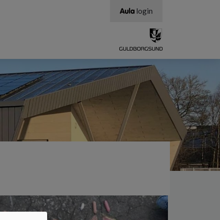
login